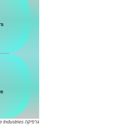
גרפיקה Move Industries