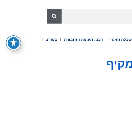
כלה וחינוך
רכב, תעופה ותחבורה
ספורט