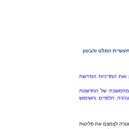
תקדמות של תעשיית המלט והבטון
 ואת המדיניות הנדרשת
פתחות המתמשכת של החדשנות
רגיה חלופיים והשימוש
מטרה לצמצם את פליטות