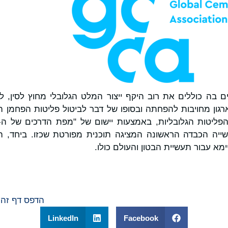
החברים בה כוללים את רוב היקף ייצור המלט הגלובלי מחוץ לסין,
ארגון מחויבות להפחתה ובסופו של דבר לביטול פליטות הפחמן ה
ימא עבור תעשיית הבטון והעולם כולו.
הדפס דף זה
LinkedIn
Facebook