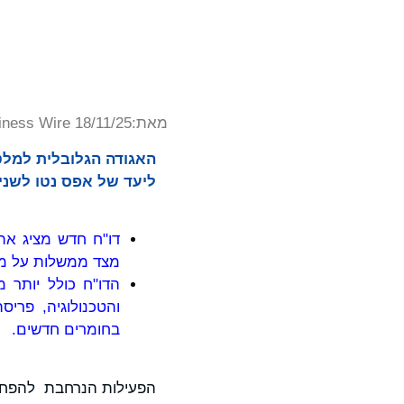
מאת:
iness Wire 18/11/25
ליעד של אפס נטו לשנים 2025/6
דו"ח חדש מציג את
מצד ממשלות על מנ
והטכנולוגיה, פרי
בחומרים חדשים.
הפעילות הנרחבת להפחתת