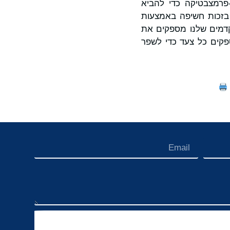
עם לקוחות ביו-פרמצבטיקה כדי להביא
 בזכות חשיפה באמצעות
קדמים שלנו מספקים את
ספקים כל צעד כדי לשפר