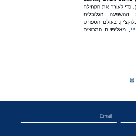
, כדי לעורר את הקהילה
 ההשפעה הגלובלית
יון איש עד 2027 לשימוש בבלוקצ'יין. בעולם הספורט
, מאליפויות המרוצים