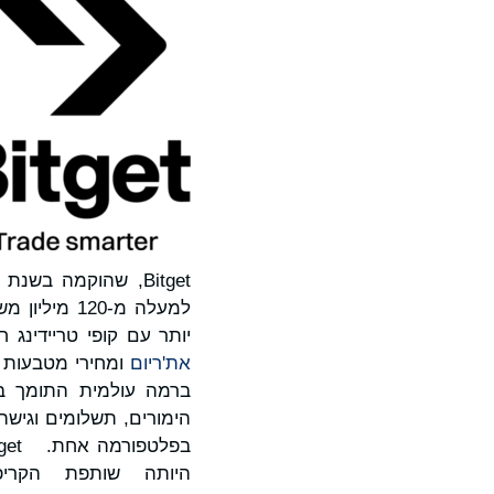
Bitget, שהוקמה בשנת 2018, היא
יותר עם קופי טריידינג
את'ריום
ומחירי מטבעות ק