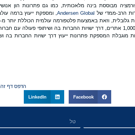
ות הרב-ממדי של
Andersen Global
, ומספקת ייעוץ ברמה עולמ
 היא שותפות מוגבלת המספקת פתרונות ייעוץ דרך ישויות החברות בה
הדפס דף זה
LinkedIn
Facebook