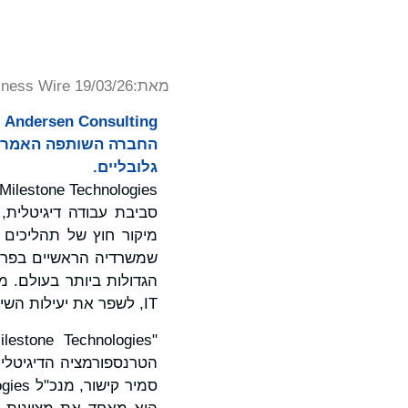
מאת:
iness Wire 19/03/26
g
גלובליים.
סביבת עבודה דיגיטלית, 
הגדולות ביותר בעולם. 
IT, לשפר את יעילות השירות ולהרחיב את מערכות הטכנולוגיה שלהם באופן חלקי ברחבי העולם.
הטרנספורמציה הדיגיטלי