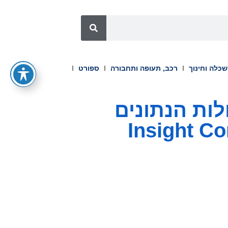
כלה וחינוך
רכב, תעופה ותחבורה
ספורט
ה את יכולות הנתונים