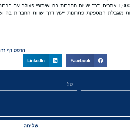
 היא שותפות מוגבלת המספקת פתרונות ייעוץ דרך ישויות החברות בה
הדפס דף זה
LinkedIn
Facebook
שליחה