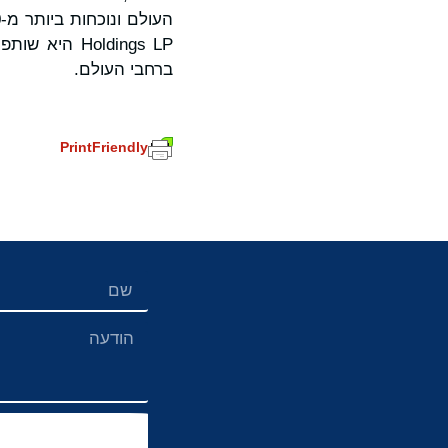
Holdings LP
ברחבי העולם.
PrintFriendly