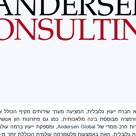
א חברת ייעוץ גלובלית, המציעה מערך שירותים מקיף הכולל אס
ות הרב-ממדי של
Andersen Global
, ומספקת ייעוץ ברמה עולמ