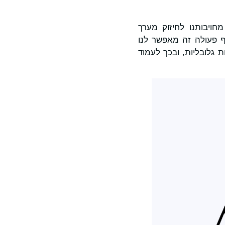
ו ועם מחויבותנו לחיזוק מערך
ף פעולה זה מאפשר לנו
 גלובליות, ובכך לעמוד