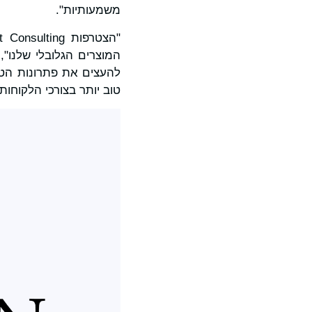
משמעותיות".
המוצרים הגלובלי שלנו"
להעצים את פתרונות הטרנ
טוב יותר בצורכי הלקוחות 