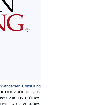
Andersen Consulting
הי
משתלבת עם מודל השיר