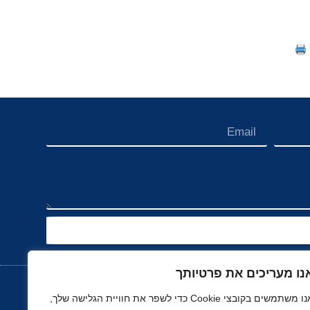
נו מעריכים את פרטיותך
אנו משתמשים בקובצי Cookie כדי לשפר את חוויית הגלישה שלך,