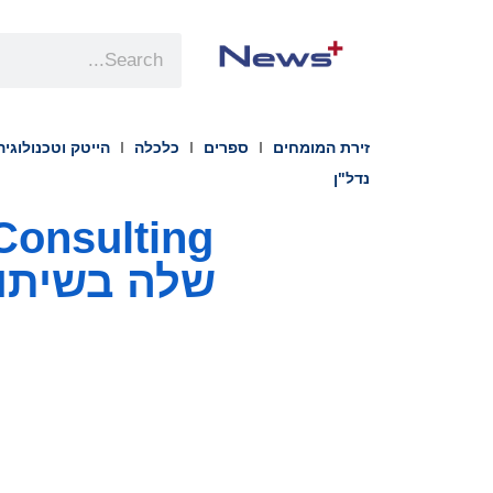
זירת המומחים
ספרים
כלכלה
הייטק וטכנולוגיה
נדל"ן
שלה בשיתוף עם