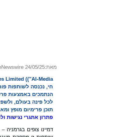
מאת:
eNewswire 24/05/25
תוכן פרימיום מופץ ומא
פתרון אתגרי נגישות ולו
דמיינו צופים בגרמניה 