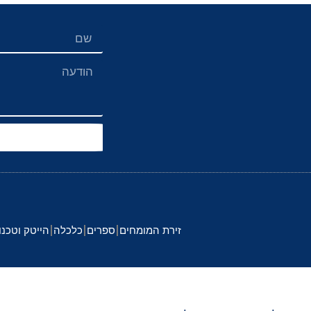
זירת המומחים
ספרים
כלכלה
הייטק וטכנו