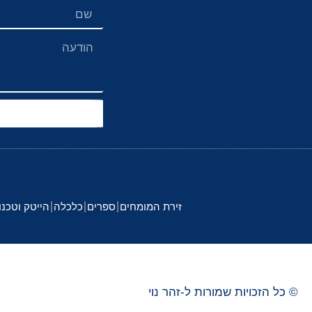
זירת המומחים
ספרים
כלכלה
הייטק וטכנו
© כל הזכויות שמורות ל-
זהר
נוי