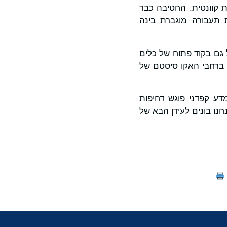
 קוונטית. החטיבה כבר
 תעבורה מוגברת בינה
גם בקוד פתוח של כלים
זמות חינוכיות ברחבי האקו סיסטם של
ע קפדני פוגש דחיפות
 – אנחנו בונים לעידן הבא של