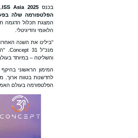
בכנס
ISS Asia 2025
,
הפלטפורמה שלה בפע
הלאומי והדיגיטלי.
"בילינו את השנה האחרונ
מנכ"ל
והשליטה – במיוחד בעולם 
הפלטפורמה בעולם האמי