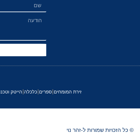
זירת המומחים
ספרים
כלכלה
הייטק וטכנו
© כל הזכויות שמורות ל-
זהר
נוי