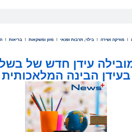
מוזיקה ושירה
בילוי, תרבות ופנאי
מזון ומשקאות
בריאות
הש
מובילה עידן חדש של בשלו
בעידן הבינה המלאכותית