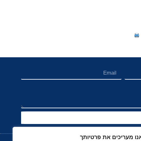
נו מעריכים את פרטיותך