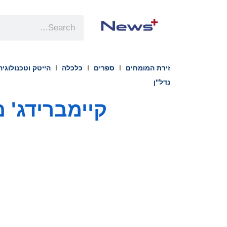
זירת המומחים
ספרים
כלכלה
הייטק וטכנולוגיה
נדל"ן
קיימברידג' 