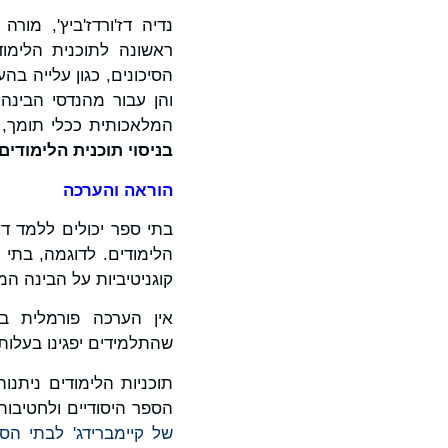
ראשונה לתוכנית הלימו
הסיכונים, כגון עלייה ב
והן עבור מהנדסי הבינה
המלאכותית ככלי תומך, ו
בניסוי תוכנית הלימודים.
הוראה והערכה
בתי ספר יכולים ללמד ד
הלימודים. לדוגמה, בתי
קוגניטיביות על הבינה המ
אין הערכה פורמלית בת
שהתלמידים יפגינו בעלות
תוכניות הלימודים ניתנ
הספר היסודיים ולחטיבות
של קיימברידג' לבתי הספ