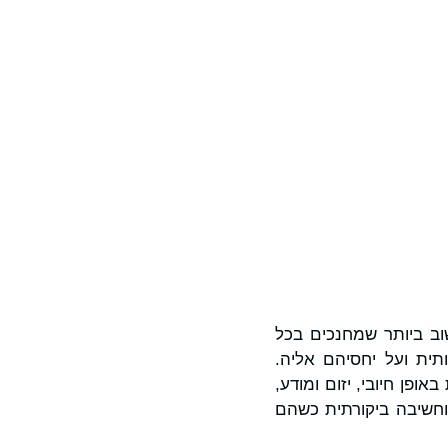
ב ביותר שמחנכים בכל
תית ועל יחסיהם אליה.
ופן חיובי, יזום ומודע,
וחשיבה ביקורתית כשהם