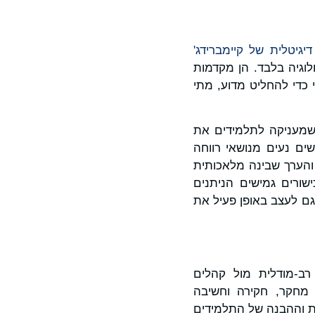
 דיגיטלית של קיימברידג'
השימוש בטכנולוגיה בלבד. הן מקדמות
 כדי להחליט מדוע, מתי
שמעניקה לתלמידים את
ים נעים מנושאי רווחה
והערך שבינה מלאכותית
ישורים גמישים הניתנים
ם לעצב באופן פעיל את
רב‑מודלית מול קהלים
 מחקר, חקירה וחשיבה
ת וההבנה של התלמידים