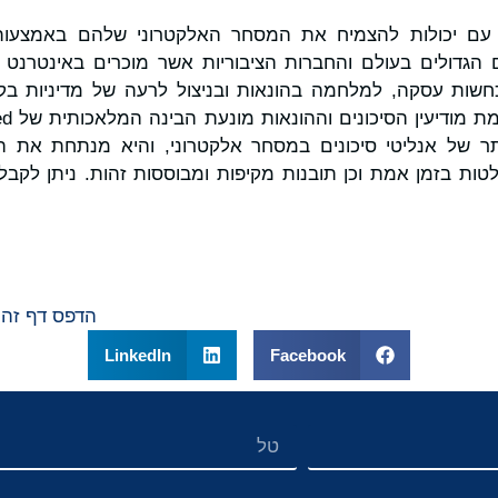
 עסקים עם יכולות להצמיח את המסחר האלקטרוני שלהם באמצ
ות עסקה, למלחמה בהונאות ובניצול לרעה של מדיניות בקנ
ותר של אנליטי סיכונים במסחר אלקטרוני, והיא מנתחת את הא
ות בזמן אמת וכן תובנות מקיפות ומבוססות זהות. ניתן לקבל
הדפס דף זה
LinkedIn
Facebook