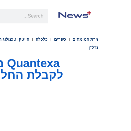
זירת המומחים
ספרים
כלכלה
הייטק וטכנולוגיה
נדל"ן
לקבלת החלטו