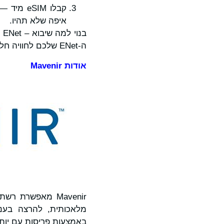
איפה שלא תהיו.
ה-ENet שלכם לחוויה חלקה אחת.
אודות
Mavenir
Mavenir מאפשרת 
מלאכותית, להרצה בענ