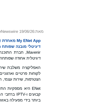
מאת:
eNewswire 19/06/26
דיגיטלי מובנה שפותח מק
דיגיטלית אחודה שפותחה
הצטרפות, שירות עצמי, תשל
ENet היא מספקיות 
ביותר בידי מפעילה באזור