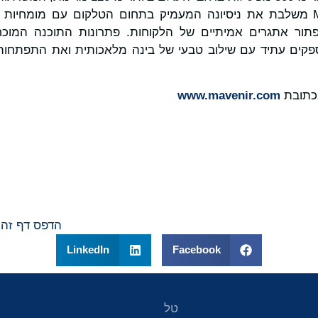
לפתור אתגרים אמיתיים של הלקוחות. פתרונות התוכנה המו
פקים עתיד עם שילוב טבעי של בינה מלאכותית ואת התפתחות
בכתובת
www.mavenir.com
הדפס דף זה
LinkedIn
Facebook