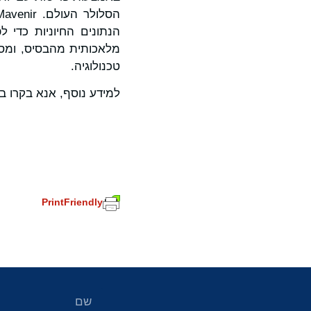
הנתונים החיוניות כדי 
מלאכותית מהבסיס, ומס
טכנולוגיה.
למידע נוסף, אנא בקרו 
PrintFriendly