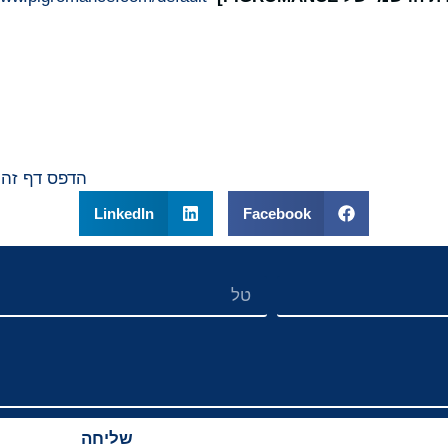
הדפס דף זה
LinkedIn
Facebook
שליחה