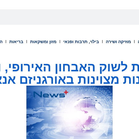
מוזיקה ושירה
בילוי, תרבות ופנאי
מזון ומשקאות
בריאות
הש
 נכנסת לשוק האבחון האירופי