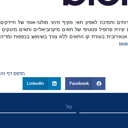
, שירותים ותמיכה לאפיון תאי מקיף וזיהוי מולטי-אומי של חיידקי
ירת פרופיל פנוטיפי של תאים מיקרוביאליים ותאים מיונקים עב
נאירובית בעזרת קו התאים ללא צורך בשימוש בכפפות ומדי
bio
הדפס דף זה
LinkedIn
Facebook