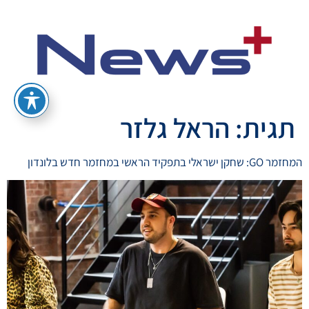
תגית:
הראל גלזר
המחזמר GO: שחקן ישראלי בתפקיד הראשי במחזמר חדש בלונדון