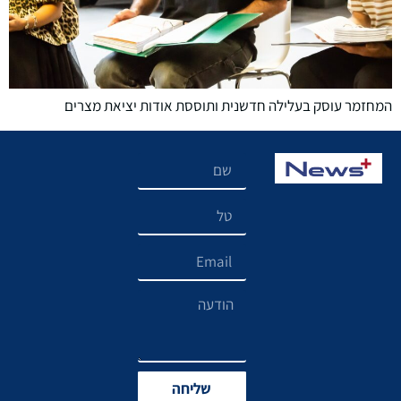
המחזמר עוסק בעלילה חדשנית ותוססת אודות יציאת מצרים
שליחה