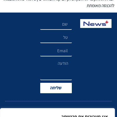
להכנסה מאומתת
שליחה
אנו מעריכים את פרטיותך