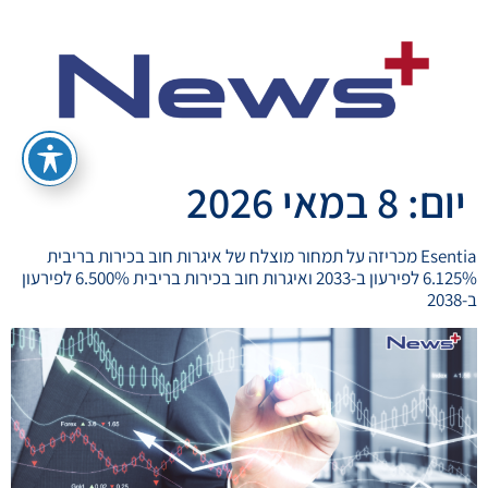
יום:
8 במאי 2026
Esentia מכריזה על תמחור מוצלח של איגרות חוב בכירות בריבית
6.125% לפירעון ב-2033 ואיגרות חוב בכירות בריבית 6.500% לפירעון
ב-2038