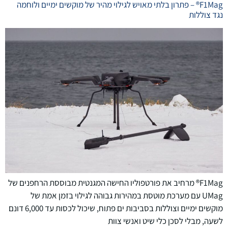
F1Mag® – פתרון בלתי מאויש לגילוי מהיר של מוקשים ימיים ולוחמה
נגד צוללות
F1Mag® מרחיב את פורטפוליו החישה המגנטית מבוססת הרחפנים של
UMag עם מערכת מוטסת במהירות גבוהה לגילוי בזמן אמת של
מוקשים ימיים וצוללות בסביבות ים פתוח, שיכול לכסות עד 6,000 דונם
לשעה, מבלי לסכן כלי שיט ואנשי צוות