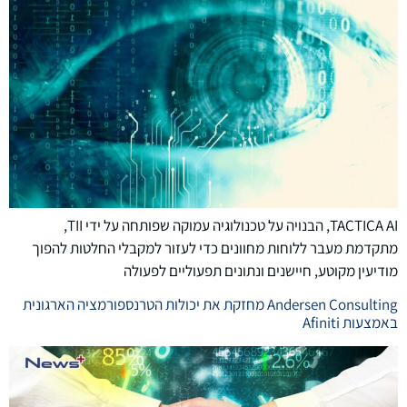
TACTICA AI, הבנויה על טכנולוגיה עמוקה שפותחה על ידי TII,
מתקדמת מעבר ללוחות מחוונים כדי לעזור למקבלי החלטות להפוך
מודיעין מקוטע, חיישנים ונתונים תפעוליים לפעולה
Andersen Consulting מחזקת את יכולות הטרנספורמציה הארגונית
באמצעות Afiniti