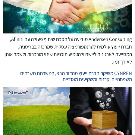
Andersen Consulting מודיעה על הסכם שיתוף פעולה עם Afiniti,
חברת ייעוץ עולמית לטרנספורמציה עסקית שמרכזה בבריטניה,
המסייעת לארגונים ליישם ולהטמיע תוכניות שינוי מורכבות ולשמר אותן
לאורך זמן.
CYNREN משיקה חברת ייעוץ מהדור הבא, המשרתת משרדים
משפחתיים, קרנות ומשקיעים מוסדיים