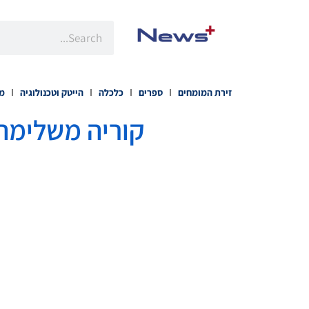
זירת המומחים
ספרים
כלכלה
הייטק וטכנולוגיה
מו