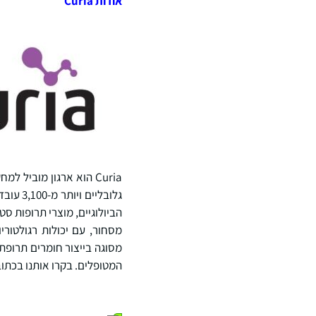
אודות
Curia
גלובלי
מסחור, עם יכולות רגולטור
מסוגה בייצור חומרים תרופת
המטופלים. בקרו אותנו בכתו