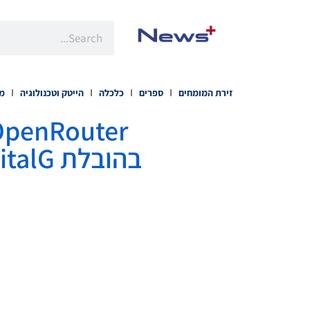
זירת המומחים
ספרים
כלכלה
הייטק וטכנולוגיה
מו