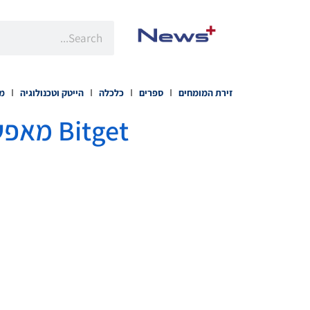
זירת המומחים
ספרים
כלכלה
הייטק וטכנולוגיה
מו
Bitget