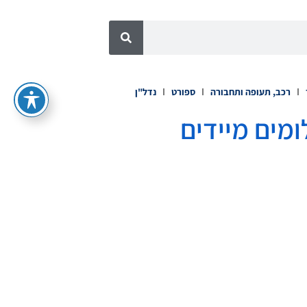
רכב, תעופה ותחבורה
ספורט
נדל"ן
ומים מיידים