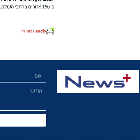
ב-150 אזורים ברחבי העולם.
PrintFriendly