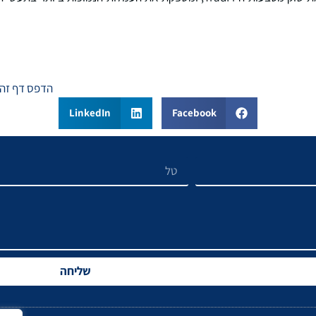
הדפס דף זה
LinkedIn
Facebook
שליחה