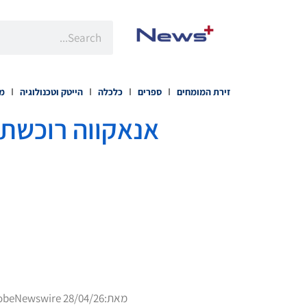
זירת המומחים
ספרים
כלכלה
הייטק וטכנולוגיה
מו
אנאקווה רוכשת 
מאת:
obeNewswire 28/04/26