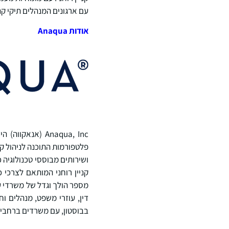
עם ארגונים המנהלים תיקי קני
אודות
Anaqua
ושירותים מבוססי טכנולוגיה 
דין, עוזרי משפט, מנהלים 
בבוסטון, עם משרדים ברחבי 