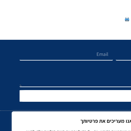
נו מעריכים את פרטיותך