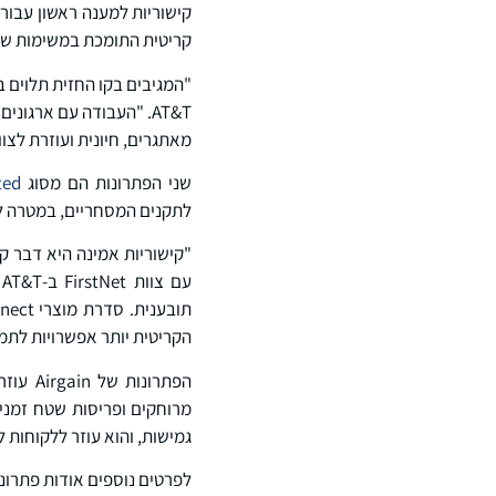
קישוריות למענה ראשון עבור 
קריטית התומכת במשימות של ג
מאתגרים, חיונית ועוזרת לצו
שני הפתרונות הם מסוג
ed™
לתקנים המסחריים, במטרה לע
הקריטית יותר אפשרויות לתמי
הפתרונ
גמישות, והוא עוזר ללקוחות 
לפרטים נוספים אודות פתרונות הקישורי