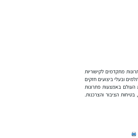
בילה של פתרונות מתקדמים לקישוריות
תרונות אלחוטיים משתלמים ובעלי ביצועים חזקים
 העולם באמצעות פתרונות
 בטיחות הציבור והצרכנות.