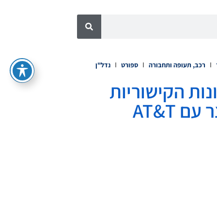
רכב, תעופה ותחבורה
ספורט
נדל"ן
ונות הקישוריות