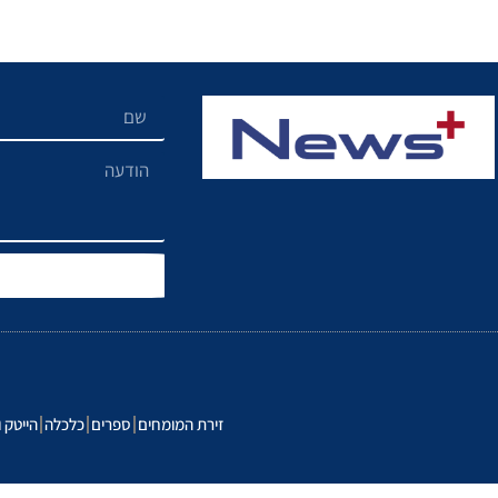
זירת המומחים
ספרים
כלכלה
הייטק ו